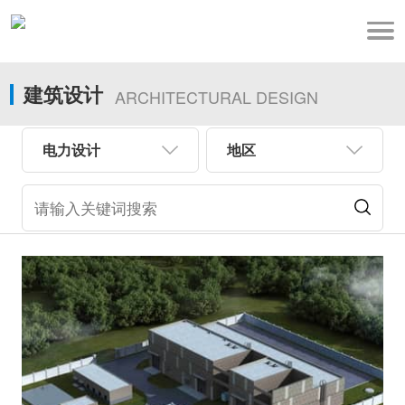
建筑设计
ARCHITECTURAL DESIGN
电力设计
地区