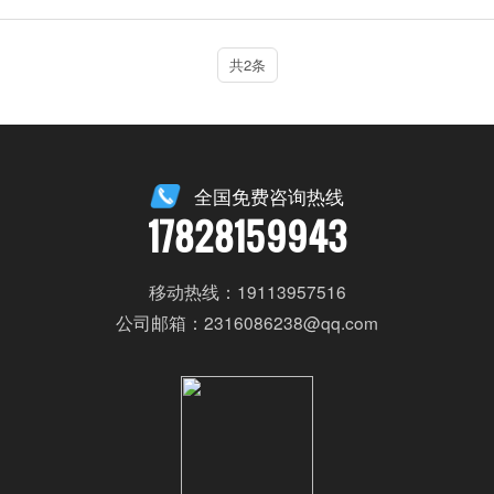
共2条
全国免费咨询热线
17828159943
移动热线：19113957516
公司邮箱：2316086238@qq.com